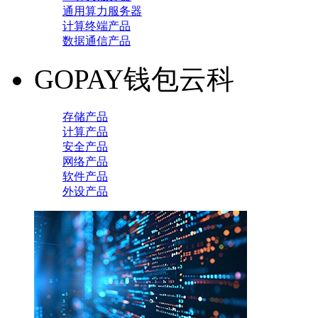
通用算力服务器
计算终端产品
数据通信产品
GOPAY钱包云科
存储产品
计算产品
安全产品
网络产品
软件产品
外设产品