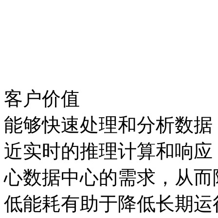
客户价值
能够快速处理和分析数据
近实时的推理计算和响应
心数据中心的需求，从而
低能耗有助于降低长期运