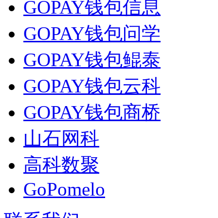
GOPAY钱包信息
GOPAY钱包问学
GOPAY钱包鲲泰
GOPAY钱包云科
GOPAY钱包商桥
山石网科
高科数聚
GoPomelo