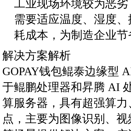
工业现场环境较为恶劣
需要适应温度、湿度、
耗成本，为制造企业节
解决方案解析
GOPAY钱包鲲泰边缘型 A
于鲲鹏处理器和昇腾 AI
算服务器，具有超强算力、
点，主要为图像识别、视