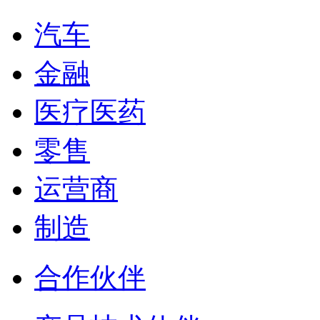
汽车
金融
医疗医药
零售
运营商
制造
合作伙伴