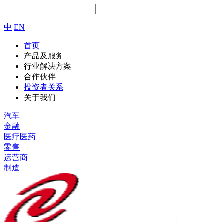
中
EN
首页
产品及服务
行业解决方案
合作伙伴
投资者关系
关于我们
汽车
金融
医疗医药
零售
运营商
制造