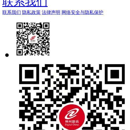
联系我们
联系我们
隐私政策
法律声明
网络安全与隐私保护