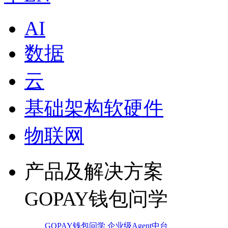
AI
数据
云
基础架构软硬件
物联网
产品及解决方案
GOPAY钱包问学
GOPAY钱包问学 企业级Agent中台