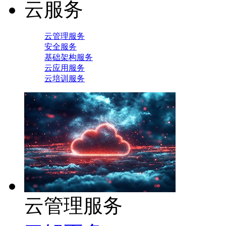
云服务
云管理服务
安全服务
基础架构服务
云应用服务
云培训服务
云管理服务