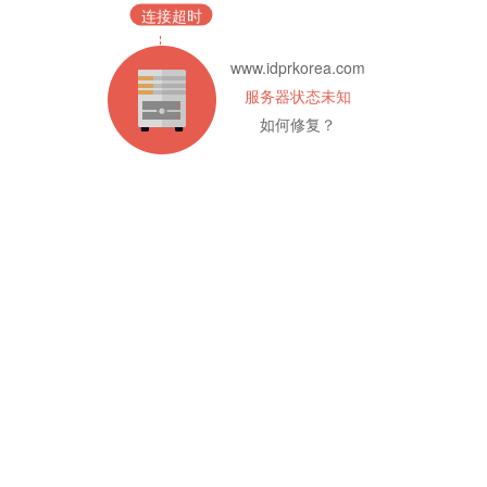
连接超时
www.idprkorea.com
服务器状态未知
如何修复？