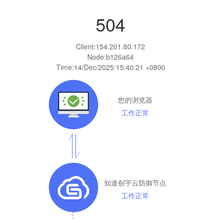
504
Client:
154.201.80.172
Node:b126a64
Time:
14/Dec/2025:15:40:21 +0800
您的浏览器
工作正常
知道创宇云防御节点
工作正常